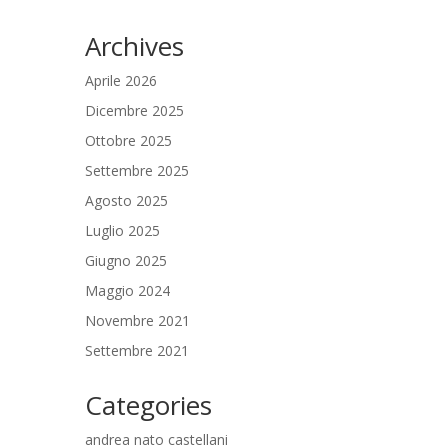
Archives
Aprile 2026
Dicembre 2025
Ottobre 2025
Settembre 2025
Agosto 2025
Luglio 2025
Giugno 2025
Maggio 2024
Novembre 2021
Settembre 2021
Categories
andrea nato castellani