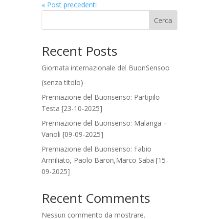
« Post precedenti
Cerca
Recent Posts
Giornata internazionale del BuonSensoo
(senza titolo)
Premiazione del Buonsenso: Partipilo –
Testa [23-10-2025]
Premiazione del Buonsenso: Malanga –
Vanoli [09-09-2025]
Premiazione del Buonsenso: Fabio
Armiliato, Paolo Baron,Marco Saba [15-
09-2025]
Recent Comments
Nessun commento da mostrare.