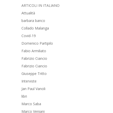
ARTICOLI IN ITALIANO
Attualità
barbara banco
Collado Malanga
Covid-19
Domenico Partipilo
Fabio Armiliato
Fabrizio Ciancio
Fabrizio Ciancio
Giuseppe Tritto
Interviste
Jan Paul Vanoli
libri
Marco Saba
Marco Veniani