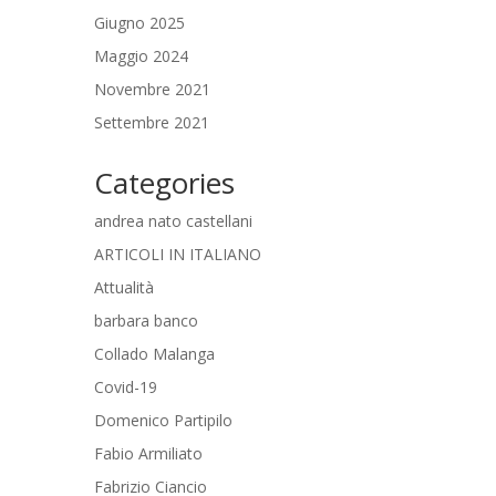
Giugno 2025
Maggio 2024
Novembre 2021
Settembre 2021
Categories
andrea nato castellani
ARTICOLI IN ITALIANO
Attualità
barbara banco
Collado Malanga
Covid-19
Domenico Partipilo
Fabio Armiliato
Fabrizio Ciancio