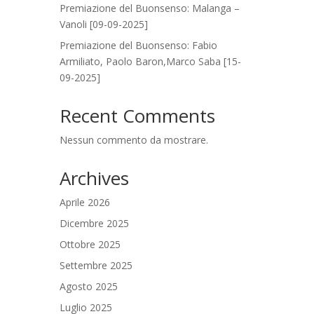
Premiazione del Buonsenso: Malanga –
Vanoli [09-09-2025]
Premiazione del Buonsenso: Fabio
Armiliato, Paolo Baron,Marco Saba [15-
09-2025]
Recent Comments
Nessun commento da mostrare.
Archives
Aprile 2026
Dicembre 2025
Ottobre 2025
Settembre 2025
Agosto 2025
Luglio 2025