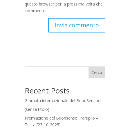
questo browser per la prossima volta che
commento.
Cerca
Recent Posts
Giornata internazionale del BuonSensoo
(senza titolo)
Premiazione del Buonsenso: Partipilo –
Testa [23-10-2025]