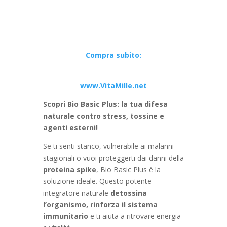
Compra subito:
www.VitaMille.net
Scopri Bio Basic Plus: la tua difesa
naturale contro stress, tossine e
agenti esterni!
Se ti senti stanco, vulnerabile ai malanni
stagionali o vuoi proteggerti dai danni della
proteina spike
, Bio Basic Plus è la
soluzione ideale. Questo potente
integratore naturale
detossina
l’organismo, rinforza il sistema
immunitario
e ti aiuta a ritrovare energia