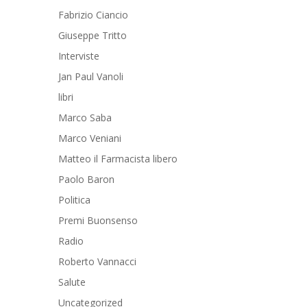
Fabrizio Ciancio
Giuseppe Tritto
Interviste
Jan Paul Vanoli
libri
Marco Saba
Marco Veniani
Matteo il Farmacista libero
Paolo Baron
Politica
Premi Buonsenso
Radio
Roberto Vannacci
Salute
Uncategorized