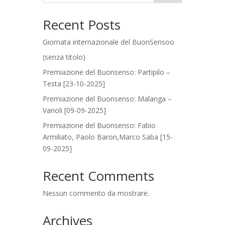
Recent Posts
Giornata internazionale del BuonSensoo
(senza titolo)
Premiazione del Buonsenso: Partipilo –
Testa [23-10-2025]
Premiazione del Buonsenso: Malanga –
Vanoli [09-09-2025]
Premiazione del Buonsenso: Fabio
Armiliato, Paolo Baron,Marco Saba [15-
09-2025]
Recent Comments
Nessun commento da mostrare.
Archives