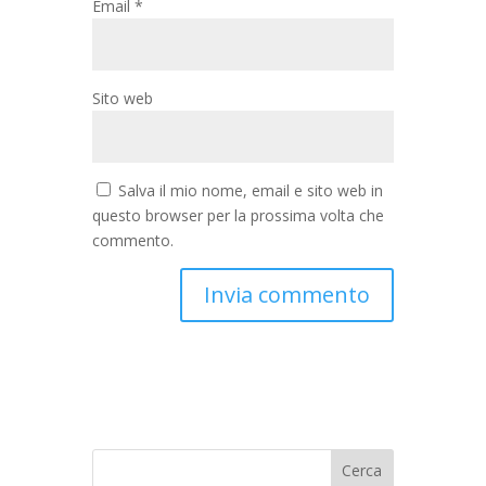
Email
*
Sito web
Salva il mio nome, email e sito web in
questo browser per la prossima volta che
commento.
Cerca