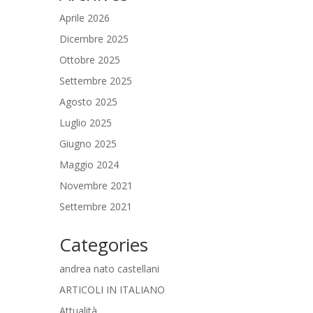
Aprile 2026
Dicembre 2025
Ottobre 2025
Settembre 2025
Agosto 2025
Luglio 2025
Giugno 2025
Maggio 2024
Novembre 2021
Settembre 2021
Categories
andrea nato castellani
ARTICOLI IN ITALIANO
Attualità