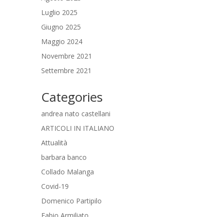
Luglio 2025
Giugno 2025
Maggio 2024
Novembre 2021
Settembre 2021
Categories
andrea nato castellani
ARTICOLI IN ITALIANO
Attualità
barbara banco
Collado Malanga
Covid-19
Domenico Partipilo
Fabio Armiliato