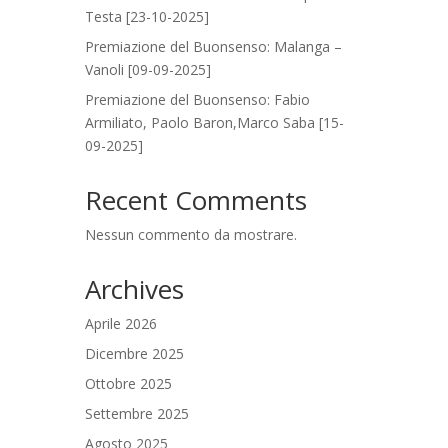
Testa [23-10-2025]
Premiazione del Buonsenso: Malanga –
Vanoli [09-09-2025]
Premiazione del Buonsenso: Fabio
Armiliato, Paolo Baron,Marco Saba [15-
09-2025]
Recent Comments
Nessun commento da mostrare.
Archives
Aprile 2026
Dicembre 2025
Ottobre 2025
Settembre 2025
Agosto 2025