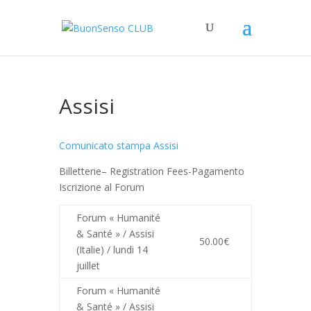
Assisi
Comunicato stampa Assisi
Billetterie
– Registration Fees-Pagamento
Iscrizione al Forum
Forum « Humanité
& Santé » / Assisi
50.00€
(Italie) / lundi 14
juillet
Forum « Humanité
& Santé » / Assisi