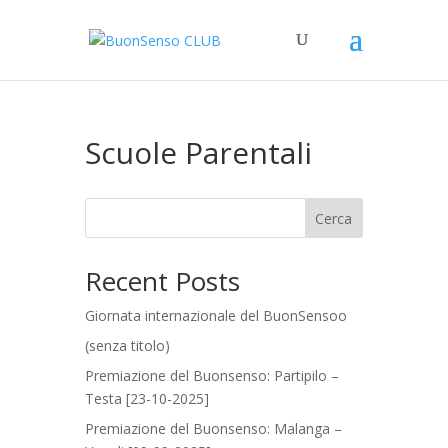
Scuole Parentali
Cerca
Recent Posts
Giornata internazionale del BuonSensoo
(senza titolo)
Premiazione del Buonsenso: Partipilo –
Testa [23-10-2025]
Premiazione del Buonsenso: Malanga –