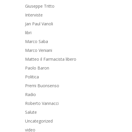
Giuseppe Tritto
Interviste
Jan Paul Vanoli
libri
Marco Saba
Marco Veniani
Matteo il Farmacista libero
Paolo Baron
Politica
Premi Buonsenso
Radio
Roberto Vannacci
Salute
Uncategorized
video