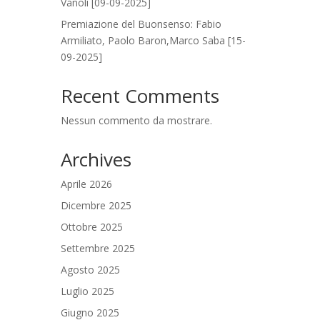
Vanoli [09-09-2025]
Premiazione del Buonsenso: Fabio
Armiliato, Paolo Baron,Marco Saba [15-
09-2025]
Recent Comments
Nessun commento da mostrare.
Archives
Aprile 2026
Dicembre 2025
Ottobre 2025
Settembre 2025
Agosto 2025
Luglio 2025
Giugno 2025