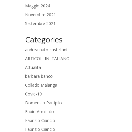
Maggio 2024
Novembre 2021
Settembre 2021
Categories
andrea nato castellani
ARTICOLI IN ITALIANO
Attualità
barbara banco
Collado Malanga
Covid-19
Domenico Partipilo
Fabio Armiliato
Fabrizio Ciancio
Fabrizio Ciancio