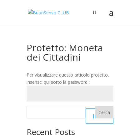
Protetto: Moneta
dei Cittadini
Per visualizzare questo articolo protetto,
inserisci qui sotto la password :
Cerca
Invia
Recent Posts