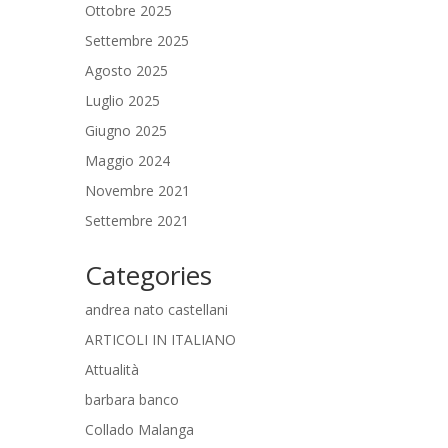
Ottobre 2025
Settembre 2025
Agosto 2025
Luglio 2025
Giugno 2025
Maggio 2024
Novembre 2021
Settembre 2021
Categories
andrea nato castellani
ARTICOLI IN ITALIANO
Attualità
barbara banco
Collado Malanga