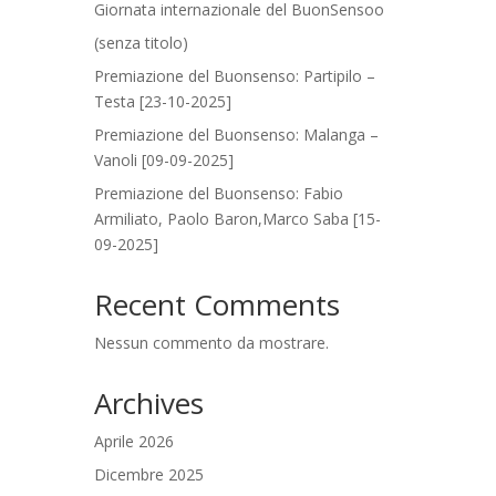
Giornata internazionale del BuonSensoo
(senza titolo)
Premiazione del Buonsenso: Partipilo –
Testa [23-10-2025]
Premiazione del Buonsenso: Malanga –
Vanoli [09-09-2025]
Premiazione del Buonsenso: Fabio
Armiliato, Paolo Baron,Marco Saba [15-
09-2025]
Recent Comments
Nessun commento da mostrare.
Archives
Aprile 2026
Dicembre 2025