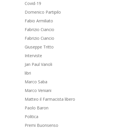
Covid-19
Domenico Partipilo
Fabio Armiliato
Fabrizio Ciancio
Fabrizio Ciancio
Giuseppe Tritto
Interviste
Jan Paul Vanoli
libri
Marco Saba
Marco Veniani
Matteo il Farmacista libero
Paolo Baron
Politica
Premi Buonsenso