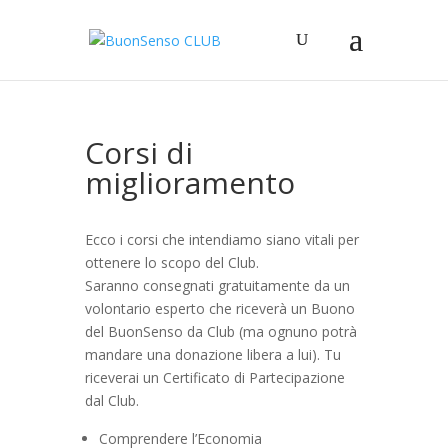
Corsi di
miglioramento
Ecco i corsi che intendiamo siano vitali per
ottenere lo scopo del Club.
Saranno consegnati gratuitamente da un
volontario esperto che riceverà un Buono
del BuonSenso da Club (ma ognuno potrà
mandare una donazione libera a lui). Tu
riceverai un Certificato di Partecipazione
dal Club.
Comprendere l’Economia