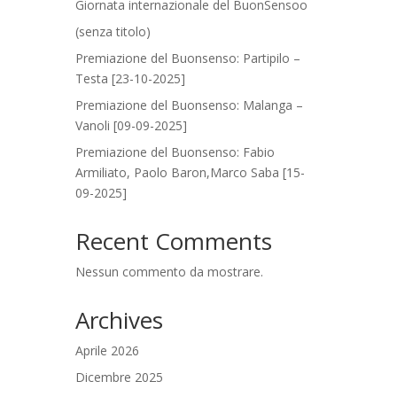
Giornata internazionale del BuonSensoo
(senza titolo)
Premiazione del Buonsenso: Partipilo –
Testa [23-10-2025]
Premiazione del Buonsenso: Malanga –
Vanoli [09-09-2025]
Premiazione del Buonsenso: Fabio
Armiliato, Paolo Baron,Marco Saba [15-
09-2025]
Recent Comments
Nessun commento da mostrare.
Archives
Aprile 2026
Dicembre 2025