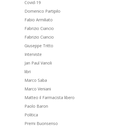
Covid-19
Domenico Partipilo
Fabio Armiliato
Fabrizio Ciancio
Fabrizio Ciancio
Giuseppe Tritto
Interviste
Jan Paul Vanoli
libri
Marco Saba
Marco Veniani
Matteo il Farmacista libero
Paolo Baron
Politica
Premi Buonsenso