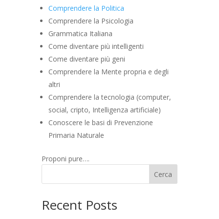
Comprendere la Politica
Comprendere la Psicologia
Grammatica Italiana
Come diventare più intelligenti
Come diventare più geni
Comprendere la Mente propria e degli
altri
Comprendere la tecnologia (computer,
social, cripto, Intelligenza artificiale)
Conoscere le basi di Prevenzione
Primaria Naturale
Proponi pure….
Cerca
Recent Posts