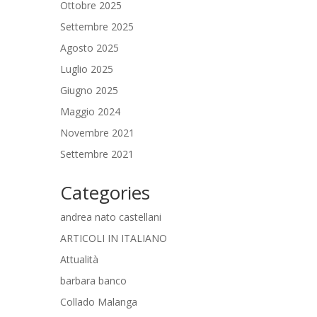
Ottobre 2025
Settembre 2025
Agosto 2025
Luglio 2025
Giugno 2025
Maggio 2024
Novembre 2021
Settembre 2021
Categories
andrea nato castellani
ARTICOLI IN ITALIANO
Attualità
barbara banco
Collado Malanga