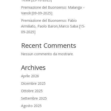
Premiazione del Buonsenso: Malanga –
Vanoli [09-09-2025]
Premiazione del Buonsenso: Fabio
Armiliato, Paolo Baron,Marco Saba [15-
09-2025]
Recent Comments
Nessun commento da mostrare.
Archives
Aprile 2026
Dicembre 2025
Ottobre 2025
Settembre 2025
Agosto 2025