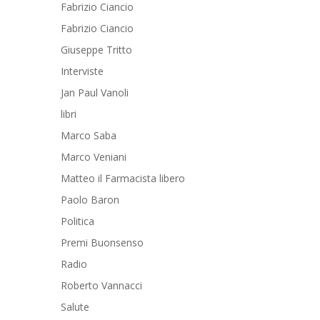
Fabrizio Ciancio
Fabrizio Ciancio
Giuseppe Tritto
Interviste
Jan Paul Vanoli
libri
Marco Saba
Marco Veniani
Matteo il Farmacista libero
Paolo Baron
Politica
Premi Buonsenso
Radio
Roberto Vannacci
Salute