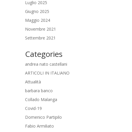
Luglio 2025
Giugno 2025
Maggio 2024
Novembre 2021
Settembre 2021
Categories
andrea nato castellani
ARTICOLI IN ITALIANO
Attualità
barbara banco
Collado Malanga
Covid-19
Domenico Partipilo
Fabio Armiliato