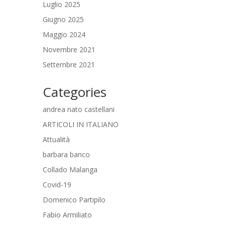
Luglio 2025
Giugno 2025
Maggio 2024
Novembre 2021
Settembre 2021
Categories
andrea nato castellani
ARTICOLI IN ITALIANO
Attualità
barbara banco
Collado Malanga
Covid-19
Domenico Partipilo
Fabio Armiliato