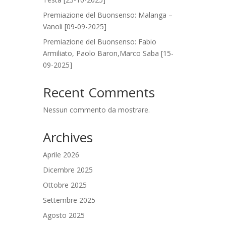
Premiazione del Buonsenso: Malanga –
Vanoli [09-09-2025]
Premiazione del Buonsenso: Fabio
Armiliato, Paolo Baron,Marco Saba [15-
09-2025]
Recent Comments
Nessun commento da mostrare.
Archives
Aprile 2026
Dicembre 2025
Ottobre 2025
Settembre 2025
Agosto 2025