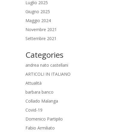
Luglio 2025
Giugno 2025
Maggio 2024
Novembre 2021
Settembre 2021
Categories
andrea nato castellani
ARTICOLI IN ITALIANO
Attualità
barbara banco
Collado Malanga
Covid-19
Domenico Partipilo
Fabio Armiliato