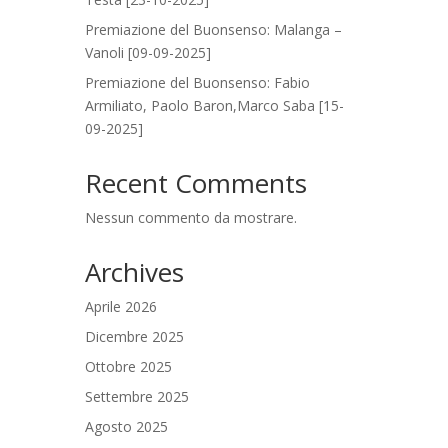
Premiazione del Buonsenso: Malanga –
Vanoli [09-09-2025]
Premiazione del Buonsenso: Fabio
Armiliato, Paolo Baron,Marco Saba [15-
09-2025]
Recent Comments
Nessun commento da mostrare.
Archives
Aprile 2026
Dicembre 2025
Ottobre 2025
Settembre 2025
Agosto 2025