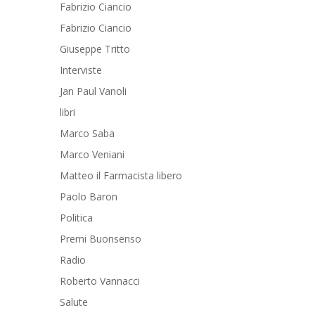
Fabrizio Ciancio
Fabrizio Ciancio
Giuseppe Tritto
Interviste
Jan Paul Vanoli
libri
Marco Saba
Marco Veniani
Matteo il Farmacista libero
Paolo Baron
Politica
Premi Buonsenso
Radio
Roberto Vannacci
Salute