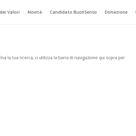
dei Valori
Novità
Candidato BuonSenso
Donazione
ina la tua ricerca, o utilizza la barra di navigazione qui sopra per