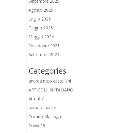
Settembre 2025
Agosto 2025
Luglio 2025
Giugno 2025
Maggio 2024
Novembre 2021
Settembre 2021
Categories
andrea nato castellani
ARTICOLI IN ITALIANO
Attualità
barbara banco
Collado Malanga
Covid-19