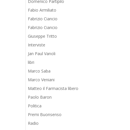
Domenico Partipilo
Fabio Armiliato
Fabrizio Ciancio
Fabrizio Ciancio
Giuseppe Tritto
Interviste
Jan Paul Vanoli
libri
Marco Saba
Marco Veniani
Matteo il Farmacista libero
Paolo Baron
Politica
Premi Buonsenso
Radio