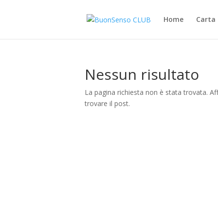
Home
Carta 
Nessun risultato
La pagina richiesta non è stata trovata. Aff
trovare il post.