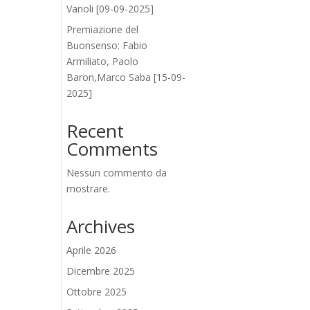
Vanoli [09-09-2025]
Premiazione del
Buonsenso: Fabio
Armiliato, Paolo
Baron,Marco Saba [15-09-
2025]
Recent
Comments
Nessun commento da
mostrare.
Archives
Aprile 2026
Dicembre 2025
Ottobre 2025