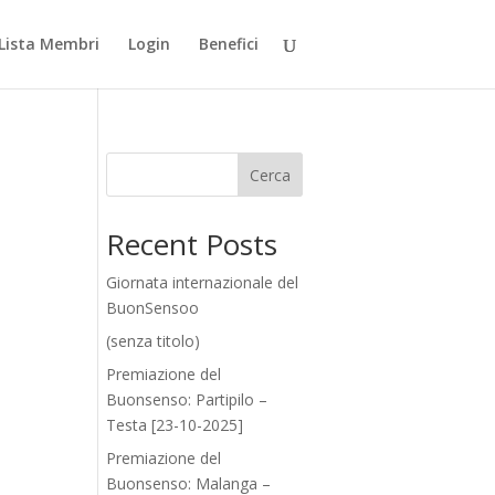
Lista Membri
Login
Benefici
Cerca
Recent Posts
Giornata internazionale del
BuonSensoo
(senza titolo)
Premiazione del
Buonsenso: Partipilo –
Testa [23-10-2025]
Premiazione del
Buonsenso: Malanga –