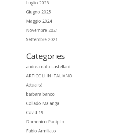
Luglio 2025
Giugno 2025
Maggio 2024
Novembre 2021
Settembre 2021
Categories
andrea nato castellani
ARTICOLI IN ITALIANO
Attualità
barbara banco
Collado Malanga
Covid-19
Domenico Partipilo
Fabio Armiliato