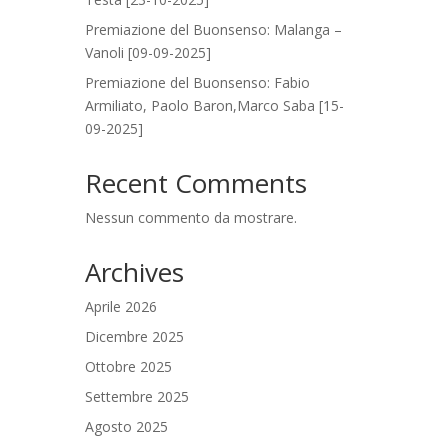
Premiazione del Buonsenso: Malanga –
Vanoli [09-09-2025]
Premiazione del Buonsenso: Fabio
Armiliato, Paolo Baron,Marco Saba [15-
09-2025]
Recent Comments
Nessun commento da mostrare.
Archives
Aprile 2026
Dicembre 2025
Ottobre 2025
Settembre 2025
Agosto 2025