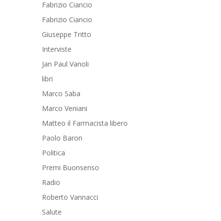
Fabrizio Ciancio
Fabrizio Ciancio
Giuseppe Tritto
Interviste
Jan Paul Vanoli
libri
Marco Saba
Marco Veniani
Matteo il Farmacista libero
Paolo Baron
Politica
Premi Buonsenso
Radio
Roberto Vannacci
Salute