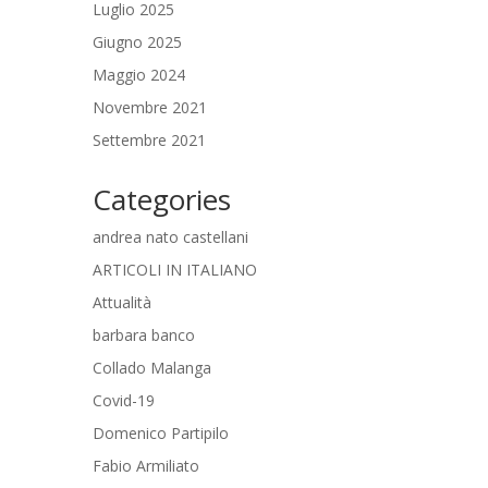
Luglio 2025
Giugno 2025
Maggio 2024
Novembre 2021
Settembre 2021
Categories
andrea nato castellani
ARTICOLI IN ITALIANO
Attualità
barbara banco
Collado Malanga
Covid-19
Domenico Partipilo
Fabio Armiliato