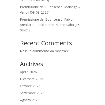
Premiazione del Buonsenso: Malanga –
Vanoli [09-09-2025]
Premiazione del Buonsenso: Fabio
Armiliato, Paolo Baron,Marco Saba [15-
09-2025]
Recent Comments
Nessun commento da mostrare.
Archives
Aprile 2026
Dicembre 2025
Ottobre 2025
Settembre 2025
Agosto 2025