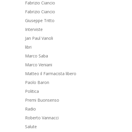
Fabrizio Ciancio
Fabrizio Ciancio
Giuseppe Tritto
Interviste
Jan Paul Vanoli
libri
Marco Saba
Marco Veniani
Matteo il Farmacista libero
Paolo Baron
Politica
Premi Buonsenso
Radio
Roberto Vannacci
Salute